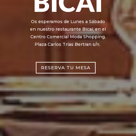
BICAI
Os esperamos de Lunes a Sábado
en nuestro restaurante Bicai, en el
Centro Comercial Moda Shopping,
Plaza Carlos Trías Bertran s/n.
RESERVA TU MESA